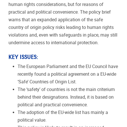
human rights considerations, but for reasons of
practical and political convenience. The policy brief
warns that an expanded application of the safe
country of origin policy risks leading to human rights
violations and, even with safeguards in place, may still
undermine access to international protection.
KEY ISSUES:
The European Parliament and the EU Council have
recently found a political agreement on a EU-wide
‘Safe’ Countries of Origin List.
The ‘safety’ of countries is not the main criterium
behind their designations. Instead, it is based on
political and practical convenience.
The adoption of the EU-wide list has mainly a
political value.