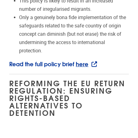
This policy is likely to result in an increased
number of irregularised migrants.
Only a genuinely bona fide implementation of the
safeguards related to the safe country of origin
concept can diminish (but not erase) the risk of
undermining the access to international
protection.
Read the full policy brief
here
REFORMING THE EU RETURN
REGULATION: ENSURING
RIGHTS-BASED
ALTERNATIVES TO
DETENTION