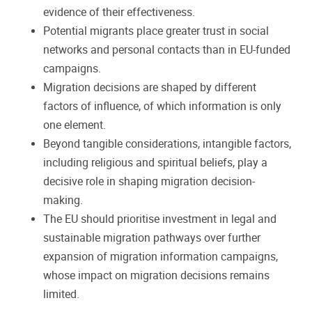
evidence of their effectiveness.
Potential migrants place greater trust in social
networks and personal contacts than in EU-funded
campaigns.
Migration decisions are shaped by different
factors of influence, of which information is only
one element.
Beyond tangible considerations, intangible factors,
including religious and spiritual beliefs, play a
decisive role in shaping migration decision-
making.
The EU should prioritise investment in legal and
sustainable migration pathways over further
expansion of migration information campaigns,
whose impact on migration decisions remains
limited.