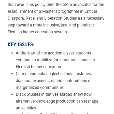
than ever. This policy brief therefore advocates for the
establishment of a Master's programme in Critical
Diaspora, Race, and Liberation Studies
as a necessary
step toward a more inclusive, just, and pluralistic
Flemish higher education system.
KEY ISSUES:
At the start of the academic year, students
continue to mobilize for structural change in
Flemish higher education.
Current curricula neglect colonial histories,
diaspora experiences, and contributions of
marginalized communities.
Black Studies initiatives abroad show how
alternative knowledge production can reshape
universities.