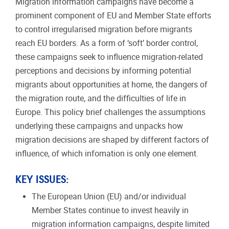
Migration information campaigns have become a
prominent component of EU and Member State efforts
to control irregularised migration before migrants
reach EU borders. As a form of ‘soft’ border control,
these campaigns seek to influence migration-related
perceptions and decisions by informing potential
migrants about opportunities at home, the dangers of
the migration route, and the difficulties of life in
Europe. This policy brief challenges the assumptions
underlying these campaigns and unpacks how
migration decisions are shaped by different factors of
influence, of which infomation is only one element.
KEY ISSUES:
The European Union (EU) and/or individual
Member States continue to invest heavily in
migration information campaigns, despite limited