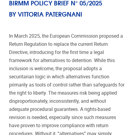
BIRMM POLICY BRIEF N° 05/2025
BY VITTORIA PATERGNANI
In March 2025, the European Commission proposed a
Return Regulation to replace the current Return
Directive, introducing for the first time a legal
framework for alternatives to detention. While this
inclusion is welcome, the proposal adopts a
securitarian logic in which alternatives function
primarily as tools of control rather than safeguards for
the right to liberty. The measures risk being applied
disproportionately, inconsistently, and without
adequate procedural guarantees. A rights-based
revision is needed, especially since such measures
have proven to improve compliance with return
procedures. Without it, “alternatives” may simply