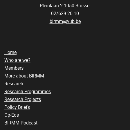
Pleinlaan 2
1050
Brussel
02/629.20.10
birmm@vub.be
Home
Who are we?
Members
More about BIRMM
Research
Research Programmes
Research Projects
Policy Briefs
Op-Eds
BIRMM Podcast