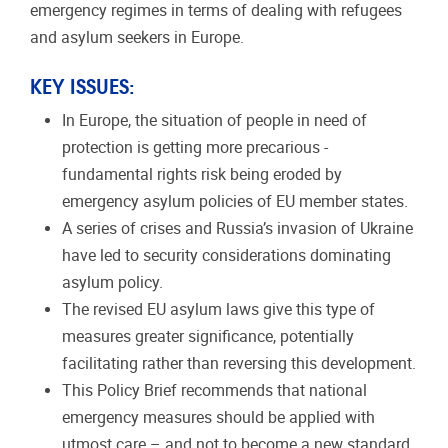
emergency regimes in terms of dealing with refugees
and asylum seekers in Europe.
KEY ISSUES:
In Europe, the situation of people in need of
protection is getting more precarious -
fundamental rights risk being eroded by
emergency asylum policies of EU member states.
A series of crises and Russia’s invasion of Ukraine
have led to security considerations dominating
asylum policy.
The revised EU asylum laws give this type of
measures greater significance, potentially
facilitating rather than reversing this development.
This Policy Brief recommends that national
emergency measures should be applied with
utmost care – and not to become a new standard