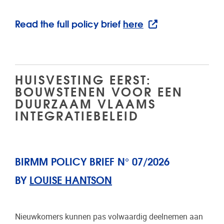
Read the full policy brief
here
HUISVESTING EERST:
BOUWSTENEN VOOR EEN
DUURZAAM VLAAMS
INTEGRATIEBELEID
BIRMM POLICY BRIEF N° 07/2026
BY
LOUISE HANTSON
Nieuwkomers kunnen pas volwaardig deelnemen aan