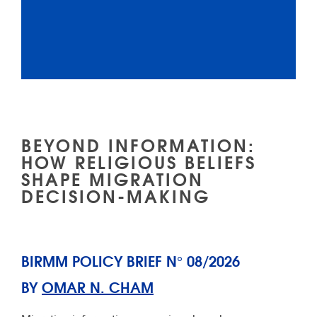
BEYOND INFORMATION:
HOW RELIGIOUS BELIEFS
SHAPE MIGRATION
DECISION-MAKING
BIRMM POLICY BRIEF N° 08/2026
BY
OMAR N. CHAM