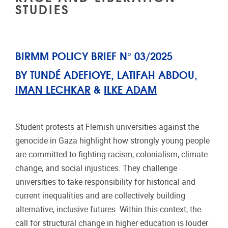
STUDIES
BIRMM POLICY BRIEF N° 03/2025
BY TUNDÉ ADEFIOYE, LATIFAH ABDOU,
IMAN LECHKAR
&
ILKE ADAM
Student protests at Flemish universities against the
genocide in Gaza highlight how strongly young people
are committed to fighting racism, colonialism, climate
change, and social injustices. They challenge
universities to take responsibility for historical and
current inequalities and are collectively building
alternative, inclusive futures. Within this context, the
call for structural change in higher education is louder