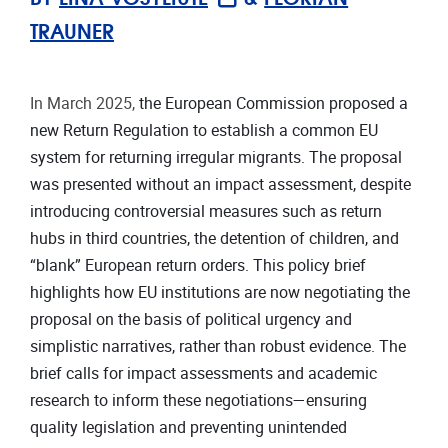
TRAUNER
In March 2025,
the European Commission proposed a
new Return Regulation to establish a common EU
system for returning irregular migrants. The proposal
was presented without an impact assessment, despite
introducing controversial measures such as return
hubs in third countries, the detention of children, and
“blank” European return orders. This policy brief
highlights how EU institutions are now negotiating the
proposal on the basis of political urgency and
simplistic narratives, rather than robust evidence. The
brief calls for impact assessments and academic
research to inform these negotiations—ensuring
quality legislation and preventing unintended