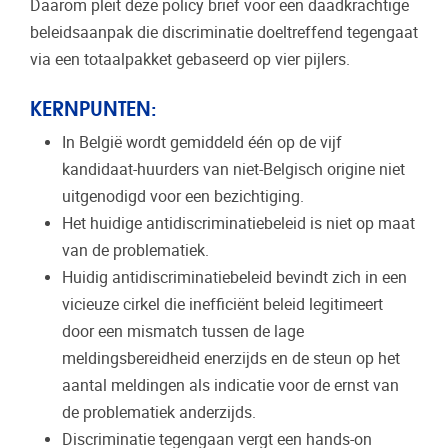
Daarom pleit deze policy brief voor een daadkrachtige
beleidsaanpak die discriminatie doeltreffend tegengaat
via een totaalpakket gebaseerd op vier pijlers.
KERNPUNTEN:
In België wordt gemiddeld één op de vijf
kandidaat-huurders van niet-Belgisch origine niet
uitgenodigd voor een bezichtiging.
Het huidige antidiscriminatiebeleid is niet op maat
van de problematiek.
Huidig antidiscriminatiebeleid bevindt zich in een
vicieuze cirkel die inefficiënt beleid legitimeert
door een mismatch tussen de lage
meldingsbereidheid enerzijds en de steun op het
aantal meldingen als indicatie voor de ernst van
de problematiek anderzijds.
Discriminatie tegengaan vergt een hands-on