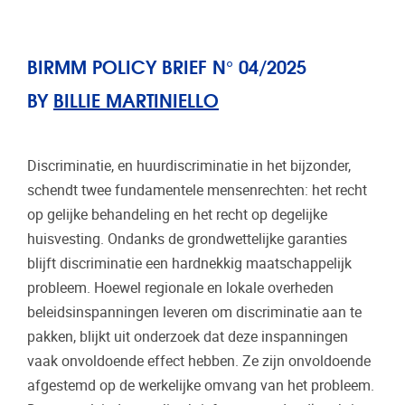
BIRMM POLICY BRIEF N° 04/2025
BY
BILLIE MARTINIELLO
Discriminatie, en huurdiscriminatie in het bijzonder,
schendt twee fundamentele mensenrechten: het recht
op gelijke behandeling en het recht op degelijke
huisvesting. Ondanks de grondwettelijke garanties
blijft discriminatie een hardnekkig maatschappelijk
probleem. Hoewel regionale en lokale overheden
beleidsinspanningen leveren om discriminatie aan te
pakken, blijkt uit onderzoek dat deze inspanningen
vaak onvoldoende effect hebben. Ze zijn onvoldoende
afgestemd op de werkelijke omvang van het probleem.