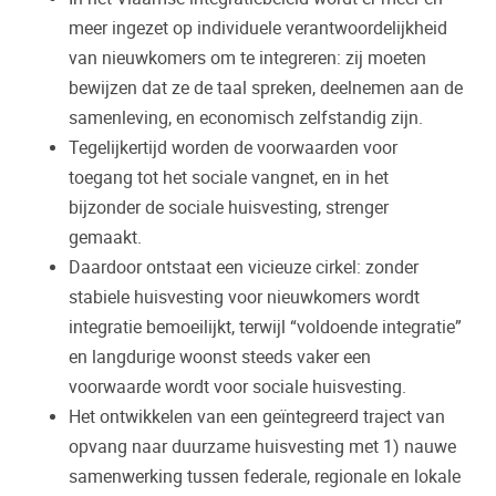
meer ingezet op individuele verantwoordelijkheid
van nieuwkomers om te integreren: zij moeten
bewijzen dat ze de taal spreken, deelnemen aan de
samenleving, en economisch zelfstandig zijn.
Tegelijkertijd worden de voorwaarden voor
toegang tot het sociale vangnet, en in het
bijzonder de sociale huisvesting, strenger
gemaakt.
Daardoor ontstaat een vicieuze cirkel: zonder
stabiele huisvesting voor nieuwkomers wordt
integratie bemoeilijkt, terwijl “voldoende integratie”
en langdurige woonst steeds vaker een
voorwaarde wordt voor sociale huisvesting.
Het ontwikkelen van een geïntegreerd traject van
opvang naar duurzame huisvesting met 1) nauwe
samenwerking tussen federale, regionale en lokale