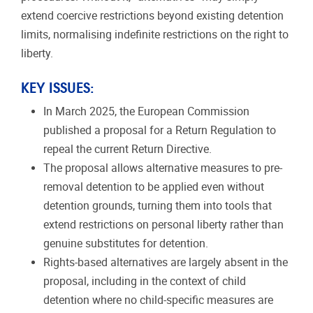
extend coercive restrictions beyond existing detention
limits, normalising indefinite restrictions on the right to
liberty.
KEY ISSUES:
In March 2025, the European Commission
published a proposal for a Return Regulation to
repeal the current Return Directive.
The proposal allows alternative measures to pre-
removal detention to be applied even without
detention grounds, turning them into tools that
extend restrictions on personal liberty rather than
genuine substitutes for detention.
Rights-based alternatives are largely absent in the
proposal, including in the context of child
detention where no child-specific measures are