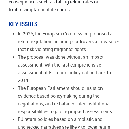
consequences such as falling return rates or
legitimizing far-right demands.
KEY ISSUES:
In 2025, the European Commission proposed a
return regulation including controversial measures
that risk violating migrants’ rights.
The proposal was done without an impact
assessment, with the last comprehensive
assessment of EU return policy dating back to
2014.
The European Parliament should insist on
evidence-based policymaking during the
negotiations, and re-balance inter-institutional
responsibilities regarding impact assessments.
EU return policies based on simplistic and
unchecked narratives are likely to lower return