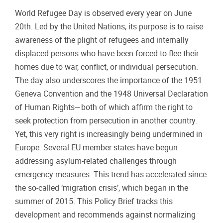
World Refugee Day is observed every year on June
20th. Led by the United Nations, its purpose is to raise
awareness of the plight of refugees and internally
displaced persons who have been forced to flee their
homes due to war, conflict, or individual persecution.
The day also underscores the importance of the 1951
Geneva Convention and the 1948 Universal Declaration
of Human Rights—both of which affirm the right to
seek protection from persecution in another country.
Yet, this very right is increasingly being undermined in
Europe. Several EU member states have begun
addressing asylum-related challenges through
emergency measures. This trend has accelerated since
the so-called ‘migration crisis’, which began in the
summer of 2015. This Policy Brief tracks this
development and recommends against normalizing