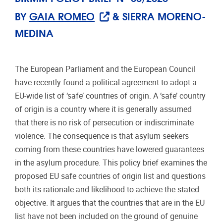
BY
GAIA ROMEO
& SIERRA MORENO-
MEDINA
The European Parliament and the European Council
have recently found a political agreement to adopt a
EU-wide list of ‘safe’ countries of origin. A ‘safe’ country
of origin is a country where it is generally assumed
that there is no risk of persecution or indiscriminate
violence. The consequence is that asylum seekers
coming from these countries have lowered guarantees
in the asylum procedure. This policy brief examines the
proposed EU safe countries of origin list and questions
both its rationale and likelihood to achieve the stated
objective. It argues that the countries that are in the EU
list have not been included on the ground of genuine